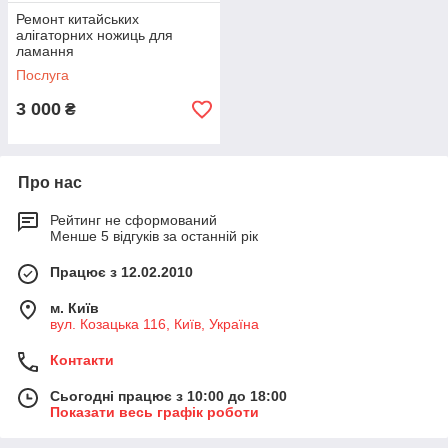
Ремонт китайських
алігаторних ножиць для
ламання
Послуга
3 000
₴
Про нас
Рейтинг не сформований
Менше 5 відгуків за останній рік
Працює з 12.02.2010
м. Київ
вул. Козацька 116, Київ, Україна
Контакти
Сьогодні працює з 10:00 до 18:00
Показати весь графік роботи