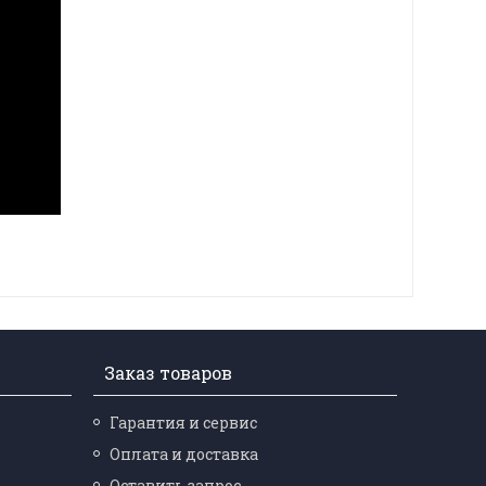
Заказ товаров
Гарантия и сервис
Оплата и доставка
Оставить запрос