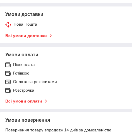
Умови доставки
Нова Пошта
Всі умови доставки
Умови оплати
Післяплата
Готівкою
Оплата за реквізитами
Розстрочка
Всі умови оплати
Умови повернення
Повернення товару впродовж 14 днів за домовленістю