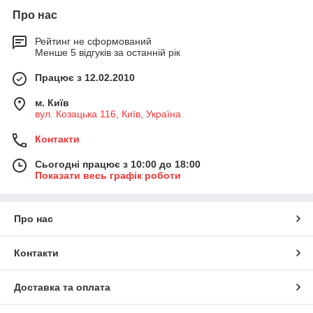
Про нас
Рейтинг не сформований
Менше 5 відгуків за останній рік
Працює з 12.02.2010
м. Київ
вул. Козацька 116, Київ, Україна
Контакти
Сьогодні працює з 10:00 до 18:00
Показати весь графік роботи
Про нас
Контакти
Доставка та оплата