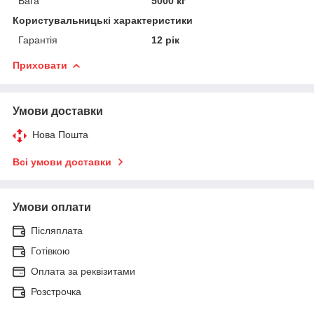
Вага
5000 кг
Користувальницькі характеристики
Гарантія
12 рік
Приховати
Умови доставки
Нова Пошта
Всі умови доставки
Умови оплати
Післяплата
Готівкою
Оплата за реквізитами
Розстрочка