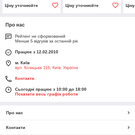
Ціну уточнюйте
Ціну уточнюйте
Цін
Про нас
Рейтинг не сформований
Менше 5 відгуків за останній рік
Працює з 12.02.2010
м. Київ
вул. Козацька 116, Київ, Україна
Контакти
Сьогодні працює з 10:00 до 18:00
Показати весь графік роботи
Про нас
Контакти