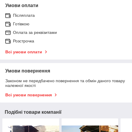
Умови оплати
Післяплата
Готівкою
Оплата за реквізитами
Розстрочка
Всі умови оплати
Умови повернення
Законом не передбачено повернення та обмін даного товару
належної якості
Всі умови повернення
Подібні товари компанії