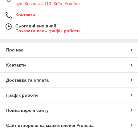
вул. Козацька 116, Київ, Україна
Контакти
Сьогодні вихідний
Показати весь графік роботи
Про нас
Контакти
Доставка та оплата
Графік роботи
Повна версія сайту
Сайт створено на маркетплейсі
Prom.ua