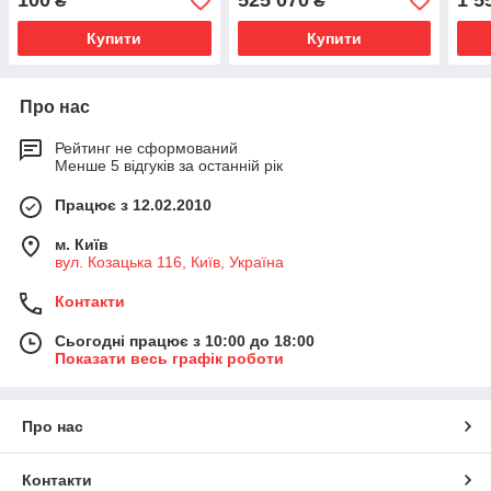
100
525 070
1 5
₴
₴
Купити
Купити
Про нас
Рейтинг не сформований
Менше 5 відгуків за останній рік
Працює з 12.02.2010
м. Київ
вул. Козацька 116, Київ, Україна
Контакти
Сьогодні працює з 10:00 до 18:00
Показати весь графік роботи
Про нас
Контакти