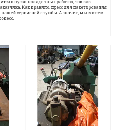
тся о пуско-наладочных работах, так как
аказчика. Как правило, пресс для пакетирования
 нашей сервисной службы. А значит, мы можем
оцесс.